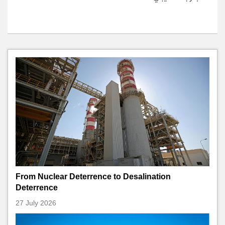
From Nuclear Deterrence to Desalination
Deterrence
27 July 2026