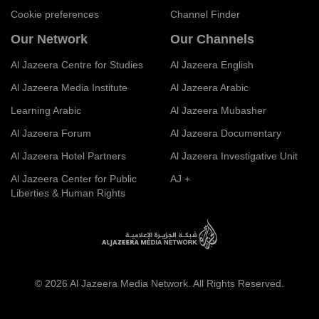
Cookie preferences
Channel Finder
Our Network
Our Channels
Al Jazeera Centre for Studies
Al Jazeera English
Al Jazeera Media Institute
Al Jazeera Arabic
Learning Arabic
Al Jazeera Mubasher
Al Jazeera Forum
Al Jazeera Documentary
Al Jazeera Hotel Partners
Al Jazeera Investigative Unit
Al Jazeera Center for Public
AJ +
Liberties & Human Rights
© 2026 Al Jazeera Media Network. All Rights Reserved.