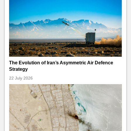
The Evolution of Iran’s Asymmetric Air Defence
Strategy
22 July 2026