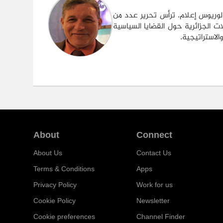
لوريوس إعلام. ترأس تحرير عدد من
ت الجزائرية حول القضايا السياسية
لاستراتيجية.
About
Connect
About Us
Contact Us
Terms & Conditions
Apps
Privacy Policy
Work for us
Cookie Policy
Newsletter
Cookie preferences
Channel Finder