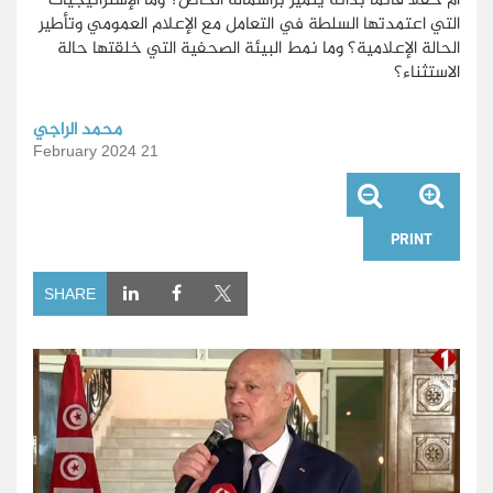
التي اعتمدتها السلطة في التعامل مع الإعلام العمومي وتأطير
الحالة الإعلامية؟ وما نمط البيئة الصحفية التي خلقتها حالة
الاستثناء؟
محمد الراجي
21 February 2024
PRINT
SHARE