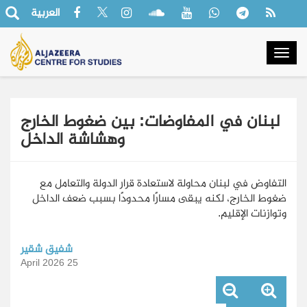
العربية
Togg
navig
لبنان في المفاوضات: بين ضغوط الخارج
وهشاشة الداخل
التفاوض في لبنان محاولة لاستعادة قرار الدولة والتعامل مع
ضغوط الخارج، لكنه يبقى مسارًا محدودًا بسبب ضعف الداخل
وتوازنات الإقليم.
شفيق شقير
25 April 2026