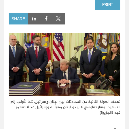
PRINT
SHARE
تهدف الجولة الثانية من المحادثات بين لبنان وإسرائيل، كما الأولى، إلى
التمهيد لمسار تفاوضي لا يبدو لبنان مهيأ له وإسرائيل قد لا تستمر
فيه (الجزيرة).