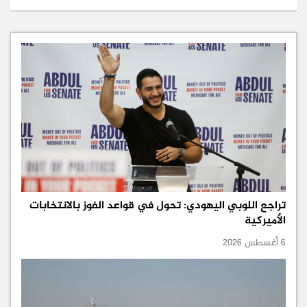
تراجع اللوبي اليهودي: تحول في قواعد الفوز بالانتخابات
الأميركية
6 أغسطس 2026