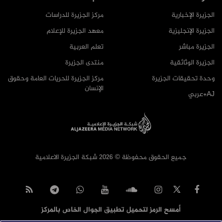
الجزيرة الإخبارية
مركز الجزيرة للدراسات
الجزيرة الإنجليزية
معهد الجزيرة للإعلام
الجزيرة مباشر
تعلم العربية
الجزيرة الوثائقية
منتدى الجزيرة
وحدة تحقيقات الجزيرة
مركز الجزيرة للحريات العامة وحقوق
الإنسان
AJ+عربي
جميع الحقوق محفوظة © 2026 شبكة الجزيرة الاعلامية
أمسح الرمز لتحميل تطبيق الجوال الخاص بالمركز