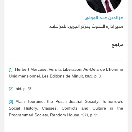
عزالدين عبد المولى
مدير إدارة البحوث بمركز الجزيرة للدراسات.
مراجع
[1]
Herbert Marcuse, Vers la Liberation: Au-Delà de L'homme
Unidimensionnel, Les Editions de Minuit, 1969, p. 8.
[2]
Ibid. p. 37.
[3]
Alain Touraine, the Post-industrial Society: Tomorrow's
Social History, Classes, Conflicts and Culture in the
Programmed Society, Random House, 1971, p. 91.