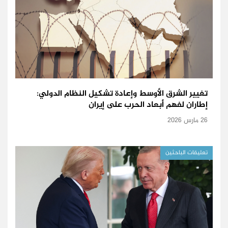
تغيير الشرق الأوسط وإعادة تشكيل النظام الدولي:
إطاران لفهم أبعاد الحرب على إيران
26 مارس 2026
تعليقات الباحثين