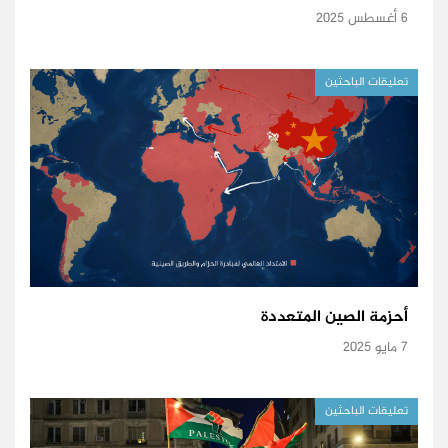
6 أغسطس 2025
تعليقات الباحثين
أحزمة الصين المتعددة
7 مايو 2025
تعليقات الباحثين