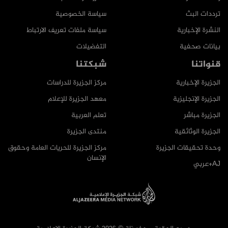
ترددات البث
سياسة الخصوصية
النشرة الإخبارية
سياسة ملفات تعريف الارتباط
بيانات صحفية
التفضيلات
قنواتنا
شبكتنا
الجزيرة الإخبارية
مركز الجزيرة للدراسات
الجزيرة الإنجليزية
معهد الجزيرة للإعلام
الجزيرة مباشر
تعلم العربية
الجزيرة الوثائقية
منتدى الجزيرة
وحدة تحقيقات الجزيرة
مركز الجزيرة للحريات العامة وحقوق
الإنسان
AJ+عربي