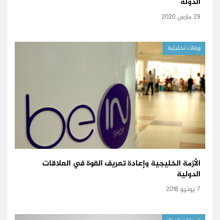
الدولة
29 مارس 2020
ورقات تحليلية
الأزمة الخليجية وإعادة تعريف القوة في العلاقات
الدولية
7 يونيو 2018