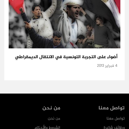
أضواء على التجربة التونسية في الانتقال الديمقراطي
4 فبراير 2013
تواصل معنا
من نحن
تواصل معنا
من نحن
وظائف شاغرة
الشروط والأحكام