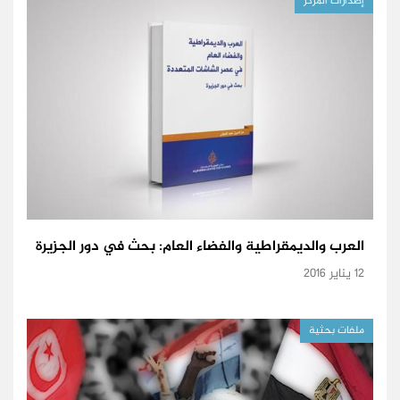
إصدارات المركز
العرب والديمقراطية والفضاء العام: بحث في دور الجزيرة
12 يناير 2016
ملفات بحثية