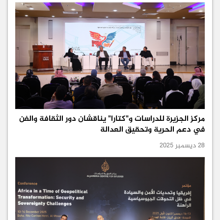
مركز الجزيرة للدراسات و"كتارا" يناقشان دور الثقافة والفن
في دعم الحرية وتحقيق العدالة
28 ديسمبر 2025