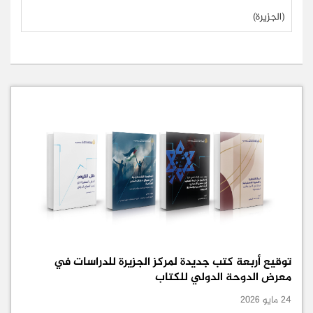
(الجزيرة)
توقيع أربعة كتب جديدة لمركز الجزيرة للدراسات في
معرض الدوحة الدولي للكتاب
24 مايو 2026