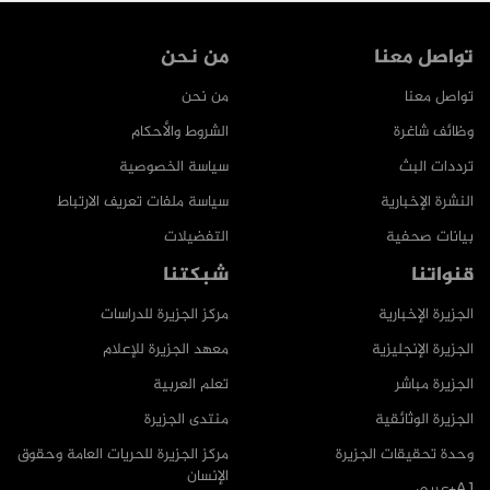
تواصل معنا
من نحن
تواصل معنا
من نحن
وظائف شاغرة
الشروط والأحكام
ترددات البث
سياسة الخصوصية
النشرة الإخبارية
سياسة ملفات تعريف الارتباط
بيانات صحفية
التفضيلات
قنواتنا
شبكتنا
الجزيرة الإخبارية
مركز الجزيرة للدراسات
الجزيرة الإنجليزية
معهد الجزيرة للإعلام
الجزيرة مباشر
تعلم العربية
الجزيرة الوثائقية
منتدى الجزيرة
وحدة تحقيقات الجزيرة
مركز الجزيرة للحريات العامة وحقوق
الإنسان
AJ+عربي