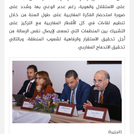
على الاستقلال والهوية، رغم عدم الوعي بها. وشدد على
ضرورة استحضار الفكرة المغاربية على طول السنة من خلال
تنظيم لقاءات في كل الأقطار المغاربية مع التركيز على
التشبيك بين المنظمات التي تسعى لإيصال نفس الرسالة من
أجل تحقيق الاستقرار والرفاهية لشعوب المنطقة، وبالتالي
تحقيق الاندماج المغاربي.
(الجزيرة)