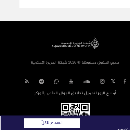
جميع الحقوق محفوظة © 2026 شبكة الجزيرة الاعلامية
أمسح الرمز لتحميل تطبيق الجوال الخاص بالمركز
السماح للكلّ
ار تخصيص