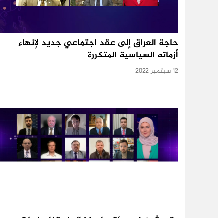
حاجة العراق إلى عقد اجتماعي جديد لإنهاء
أزماته السياسية المتكررة
12 سبتمبر 2022