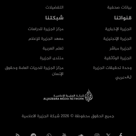
بيانات صحفية
التفضيلات
قنواتنا
شبكتنا
الجزيرة الإخبارية
مركز الجزيرة للدراسات
الجزيرة الإنجليزية
معهد الجزيرة للإعلام
الجزيرة مباشر
تعلم العربية
الجزيرة الوثائقية
منتدى الجزيرة
وحدة تحقيقات الجزيرة
مركز الجزيرة للحريات العامة وحقوق
الإنسان
AJ+عربي
جميع الحقوق محفوظة © 2026 شبكة الجزيرة الاعلامية