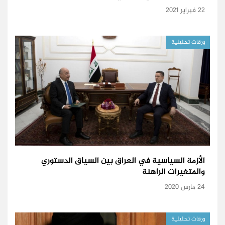
22 فبراير 2021
ورقات تحليلية
الأزمة السياسية في العراق بين السياق الدستوري
والمتغيرات الراهنة
24 مارس 2020
ورقات تحليلية