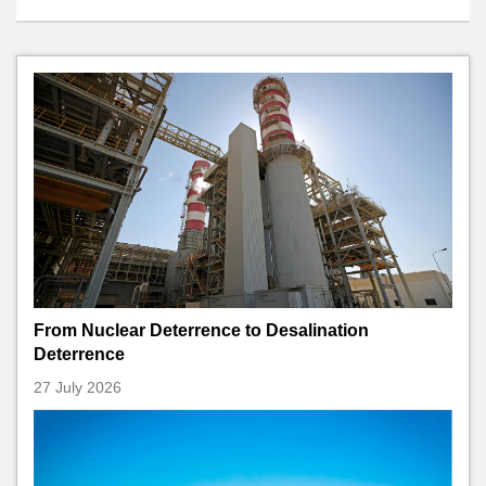
From Nuclear Deterrence to Desalination
Deterrence
27 July 2026