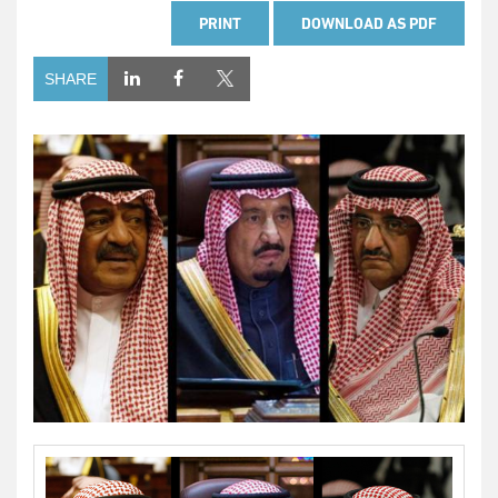
PRINT
DOWNLOAD AS PDF
SHARE