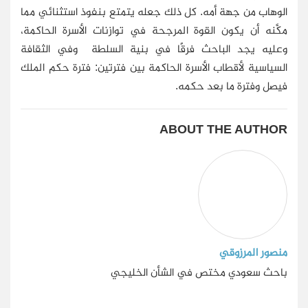
الوهاب من جهة أمه. كل ذلك جعله يتمتع بنفوذ استثنائي مما
مكَّنه أن يكون القوة المرجحة في توازنات الأسرة الحاكمة،
وعليه يجد الباحث فرقًا في بنية السلطة وفي الثقافة
السياسية لأقطاب الأسرة الحاكمة بين فترتين: فترة حكم الملك
فيصل وفترة ما بعد حكمه.
ABOUT THE AUTHOR
منصور المرزوقي
باحث سعودي مختص في الشأن الخليجي