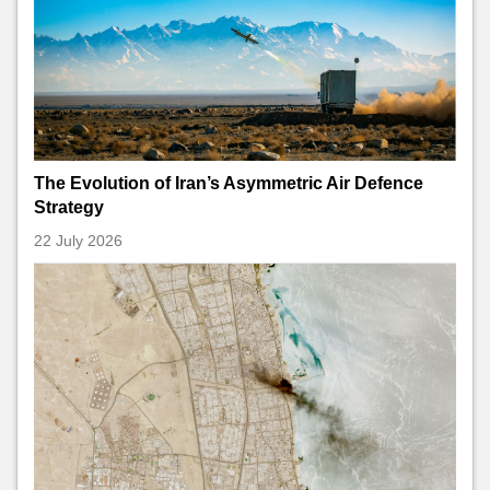
The Evolution of Iran’s Asymmetric Air Defence
Strategy
22 July 2026