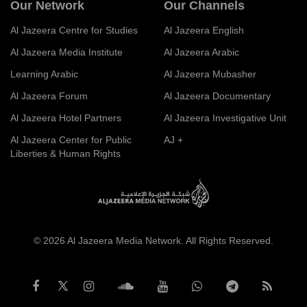
Our Network
Our Channels
Al Jazeera Centre for Studies
Al Jazeera English
Al Jazeera Media Institute
Al Jazeera Arabic
Learning Arabic
Al Jazeera Mubasher
Al Jazeera Forum
Al Jazeera Documentary
Al Jazeera Hotel Partners
Al Jazeera Investigative Unit
Al Jazeera Center for Public
AJ +
Liberties & Human Rights
© 2026 Al Jazeera Media Network. All Rights Reserved.