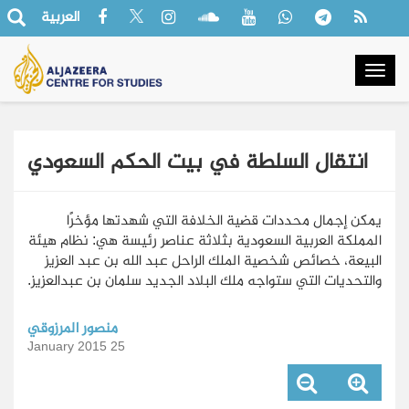
العربية
Togg
navig
انتقال السلطة في بيت الحكم السعودي
يمكن إجمال محددات قضية الخلافة التي شهدتها مؤخرًا
المملكة العربية السعودية بثلاثة عناصر رئيسة هي: نظام هيئة
البيعة، خصائص شخصية الملك الراحل عبد الله بن عبد العزيز
والتحديات التي ستواجه ملك البلاد الجديد سلمان بن عبدالعزيز.
منصور المرزوقي
25 January 2015