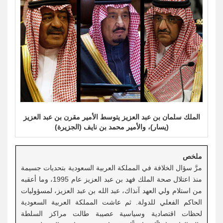
الملك سلمان بن عبد العزيز يتوسط الأمير مقرن بن عبد العزيز
(يسار)، والأمير محمد بن نايف (الجزيرة)
ملخص
مرَّ سؤال الخلافة في المملكة العربية السعودية بتحديات جسيمة
منذ اعتلال صحة الملك فهد بن عبد العزيز عام 1995، وما أعقبه
من استلام ولي العهد آنذاك، عبد الله بن عبد العزيز، لمسؤوليات
الحاكم الفعلي للدولة. ثم عاشت المملكة العربية السعودية
لحظات اقتصادية وسياسية عصيبة طالت مراكز السلطة