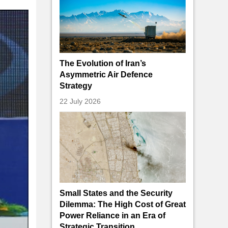
The Evolution of Iran’s
Asymmetric Air Defence
Strategy
22 July 2026
Small States and the Security
Dilemma: The High Cost of Great
Power Reliance in an Era of
Strategic Transition