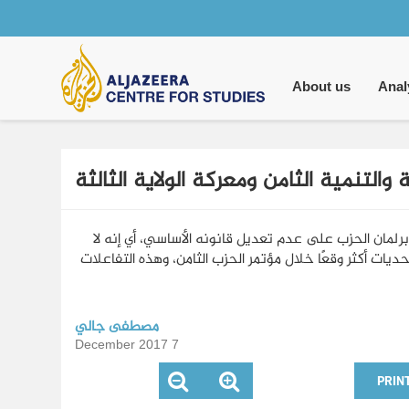
Main
navigation
About us
Anal
والتنمية الثامن ومعركة الولاية الثالثة
برلمان الحزب على عدم تعديل قانونه الأساسي، أي إنه لا
ديات أكثر وقعًا خلال مؤتمر الحزب الثامن، وهذه التفاعلات
مصطفى جالي
7 December 2017
PRIN