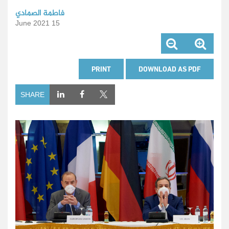
فاطمة الصمادي
15 June 2021
PRINT
DOWNLOAD AS PDF
SHARE