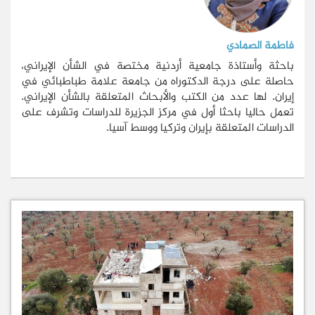
فاطمة الصمادي
باحثة وأستاذة جامعية أردنية مختصة في الشأن الإيراني،
حاصلة على درجة الدكتوراه من جامعة علامة طباطبائي في
إيران. لها عدد من الكتب والأبحاث المتعلقة بالشأن الإيراني.
تعمل حاليا باحثا أول في مركز الجزيرة للدراسات وتشرف على
الدراسات المتعلقة بإيران وتركيا ووسط آسيا
.