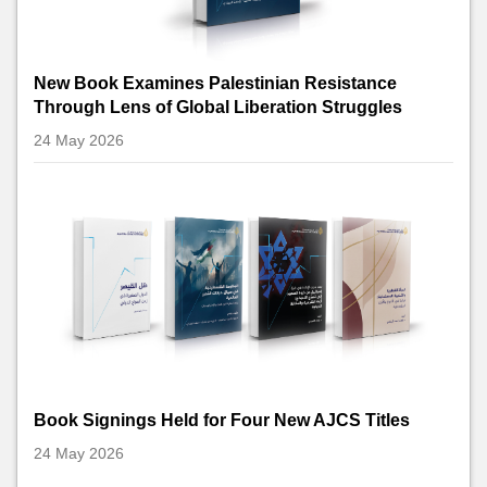
New Book Examines Palestinian Resistance
Through Lens of Global Liberation Struggles
24 May 2026
Book Signings Held for Four New AJCS Titles
24 May 2026