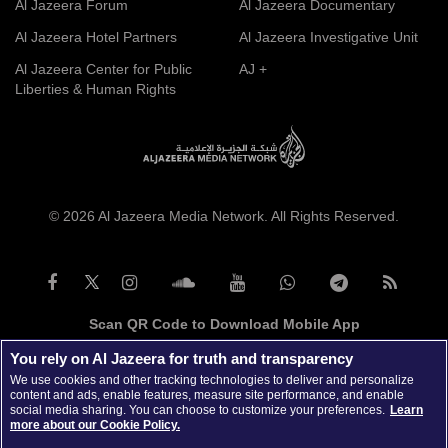
Al Jazeera Forum
Al Jazeera Documentary
Al Jazeera Hotel Partners
Al Jazeera Investigative Unit
Al Jazeera Center for Public
AJ +
Liberties & Human Rights
© 2026 Al Jazeera Media Network. All Rights Reserved.
Scan QR Code to Download Mobile App
You rely on Al Jazeera for truth and transparency
We use cookies and other tracking technologies to deliver and personalize
content and ads, enable features, measure site performance, and enable
social media sharing. You can choose to customize your preferences.
Learn
more about our Cookie Policy.