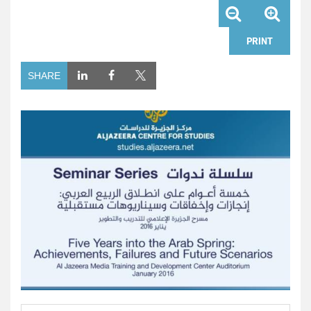
PRINT
SHARE