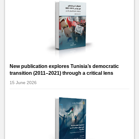
New publication explores Tunisia’s democratic
transition (2011–2021) through a critical lens
15 June 2026