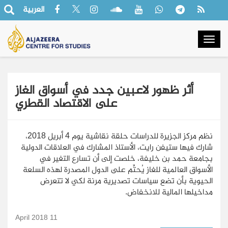
العربية
Togg
navig
أثر ظهور لاعبين جدد في أسواق الغاز
على الاقتصاد القطري
نظم مركز الجزيرة للدراسات حلقة نقاشية يوم 4 أبريل 2018،
شارك فيها ستيفن رايت، الأستاذ المشارك في العلاقات الدولية
بجامعة حمد بن خليفة، خلصت إلى أن تسارع التغير في
الأسواق العالمية للغاز يُحتِّم على الدول المصدرة لهذه السلعة
الحيوية بأن تضع سياسات تصديرية مرنة لكي لا تتعرض
مداخيلها المالية للانخفاض.
11 April 2018