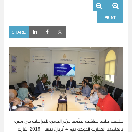
PRINT
SHARE
خلصت حلقة نقاشية نظَّمها مركز الجزيرة للدراسات في مقره
بالعاصمة القطرية الدوحة يوم 4 أبريل/ نيسان 2018، شارك