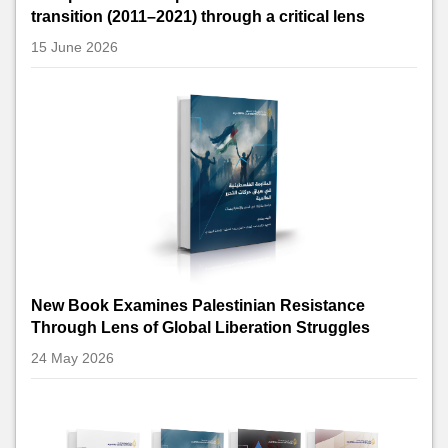
transition (2011–2021) through a critical lens
15 June 2026
New Book Examines Palestinian Resistance
Through Lens of Global Liberation Struggles
24 May 2026