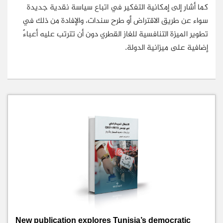
كما أشار إلى إمكانية التفكير في اتباع سياسة نقدية جديدة
سواء عن طريق الاقتراض أو طرح سندات، والإفادة من ذلك في
تطوير الميزة التنافسية للغاز القطري دون أن تترتب عليه أعباءً
إضافية على ميزانية الدولة.
New publication explores Tunisia’s democratic