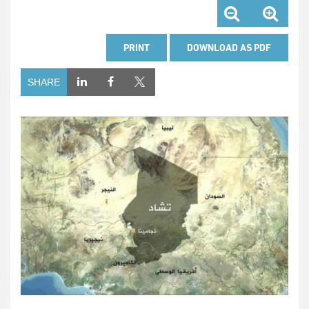
PRINT
DOWNLOAD AS PDF
SHARE