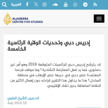
العربية
Togg
navig
إدريس دبي وتحديات الولاية الرئاسية
الخامسة
قد يترشح إدريس دبي للرئاسيات المتوقعة 2016 وهو أمر غير
دستوري، فما رد فعل المعارضة التشادية؟ وما موقف فرنسا
المعتمدة على دبي في حربها على الإرهاب في منطقة
الساحل؟ هذا ما يحاول هذا التقرير قراءته دون إهمال الكثير من
النقاط المتعلقة بدور تشاد الإقليمي.
الحسين الشيخ العلوي
15 July 2015