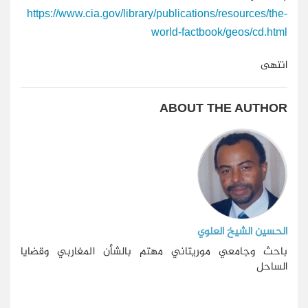
https://www.cia.gov/library/publications/resources/the-
world-factbook/geos/cd.html
انتهى
ABOUT THE AUTHOR
الحسين الشيخ العلوي
باحث وجامعي موريتاني مهتم بالشأن المغاربي وقضايا
الساحل