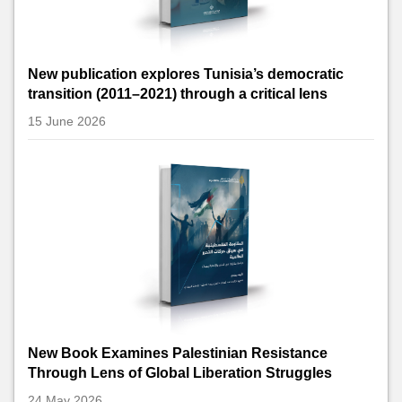
New publication explores Tunisia’s democratic
transition (2011–2021) through a critical lens
15 June 2026
New Book Examines Palestinian Resistance
Through Lens of Global Liberation Struggles
24 May 2026