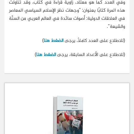
وفي العدد كما هو معتاد، زاوية قراءة في كتاب، وقد تناولت
هذه المرة كتابًا بعنوان: "وجهات نظر الإسلام السياسي المعاصر
في العلاقات الدولية: أصوات سائدة في العالم العربي من السنَّة
والشيعة".
(للاطلاع على العدد كاملًا، يرجى
الضغط هنا
)
(للاطلاع على الأعداد السابقة، يرجى
الضغط هنا
)