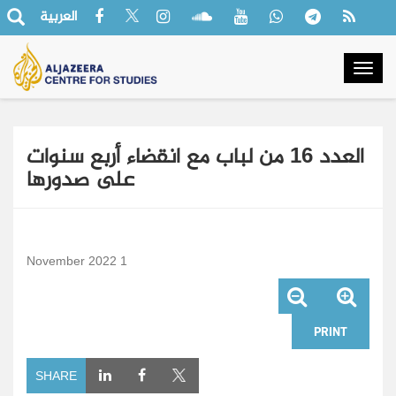
العربية
Togg
navig
العدد 16 من لباب مع انقضاء أربع سنوات
على صدورها
1 November 2022
PRINT
SHARE