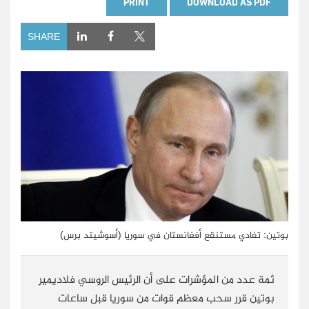
PRINT
DOWNLOAD AS PDF
SHARE
بوتين: تفادي مستنقع أفغانستان في سوريا (أسوشيتد برس)
ثمة عدد من المؤشرات على أن الرئيس الروسي فلاديمير
بوتين قرر سحب معظم قوات من سوريا قبل ساعات