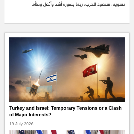
تسوية، ستعود الحرب، ربما بصورة أشد وأثقل وطأة.
Turkey and Israel: Temporary Tensions or a Clash
of Major Interests?
19 July 2026