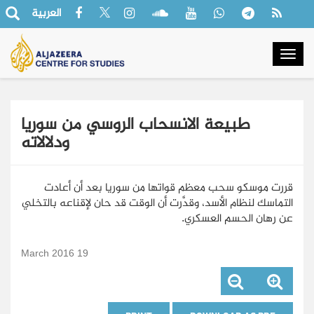
العربية
Togg
navig
طبيعة الانسحاب الروسي من سوريا
ودلالاته
قررت موسكو سحب معظم قواتها من سوريا بعد أن أعادت
التماسك لنظام الأسد، وقدَّرت أن الوقت قد حان لإقناعه بالتخلي
عن رهان الحسم العسكري.
19 March 2016