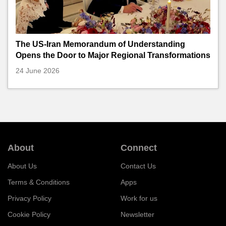
The US-Iran Memorandum of Understanding
Opens the Door to Major Regional Transformations
24 June 2026
About
Connect
About Us
Contact Us
Terms & Conditions
Apps
Privacy Policy
Work for us
Cookie Policy
Newsletter