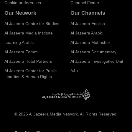
Cookie preferences
Channel Finder
Our Network
Our Channels
Al Jazeera Centre for Studies
Al Jazeera English
Al Jazeera Media Institute
Al Jazeera Arabic
Learning Arabic
Al Jazeera Mubasher
Al Jazeera Forum
Al Jazeera Documentary
Al Jazeera Hotel Partners
Al Jazeera Investigative Unit
Al Jazeera Center for Public
AJ +
Liberties & Human Rights
© 2026 Al Jazeera Media Network. All Rights Reserved.