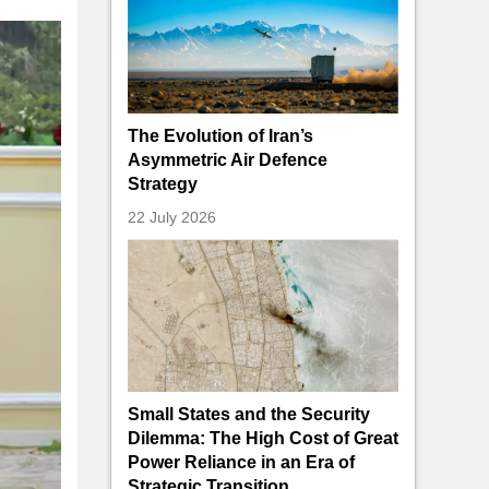
The Evolution of Iran’s
Asymmetric Air Defence
Strategy
22 July 2026
Small States and the Security
Dilemma: The High Cost of Great
Power Reliance in an Era of
Strategic Transition