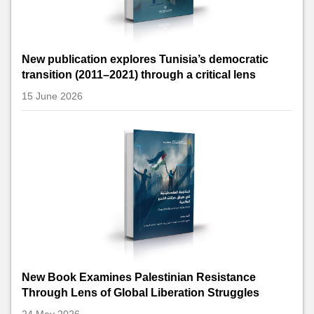
New publication explores Tunisia’s democratic
transition (2011–2021) through a critical lens
15 June 2026
New Book Examines Palestinian Resistance
Through Lens of Global Liberation Struggles