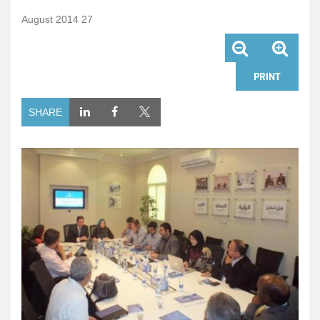
27 August 2014
PRINT
SHARE