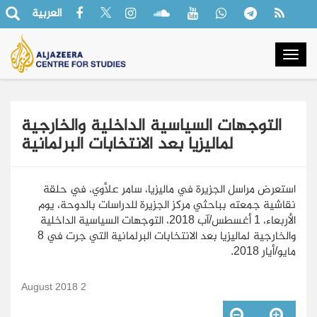
العربية
Togg
navig
التوجهات السياسية الداخلية والخارجية
لماليزيا بعد الانتخابات البرلمانية
استعرض مراسل الجزيرة في ماليزيا، سامر علاَّوي، في حلقة
نقاشية جمعته بباحثي مركز الجزيرة للدراسات بالدوحة، يوم
الأربعاء، 1 أغسطس/آب 2018، التوجهات السياسية الداخلية
والخارجية لماليزيا بعد الانتخابات البرلمانية التي جرت في 8
مايو/أيار 2018.
2 August 2018