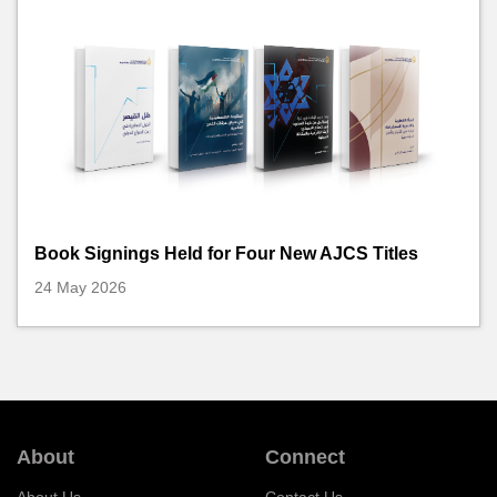
Book Signings Held for Four New AJCS Titles
24 May 2026
About
Connect