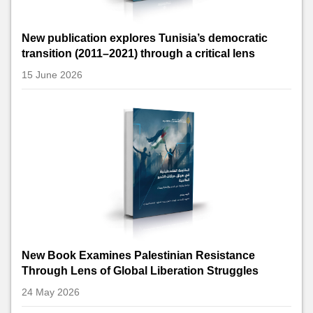
New publication explores Tunisia’s democratic
transition (2011–2021) through a critical lens
15 June 2026
New Book Examines Palestinian Resistance
Through Lens of Global Liberation Struggles
24 May 2026