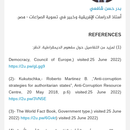
بدر حسن شافعي
أستاذ الدراسات الإفريقية وخبير في تسوية الصراعات - مصر.
REFERENCES
(1) لمزيد من التفاصيل حول مفهوم الديمقراطية، انظر:
Democracy, Council of Europe,) visited:25 June 2022)
https://2u.pw/gLgg9
(2)- Kukutschka,- Roberto Martinez B. ,“Anti-corruption
strategies for authoritarian states", Anti-Corruption Resource
Centre, 20 May 2018, p.6) visited:25 June 2022)
https://2u.pw/3VN5E
(3)- The World Fact Book, Government type,) visited:25 June
2022)
https://2u.pw/6Gvkt
) visited:25 June 2022)