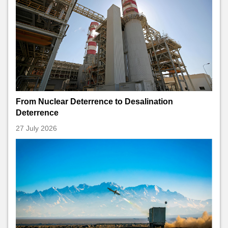
From Nuclear Deterrence to Desalination
Deterrence
27 July 2026