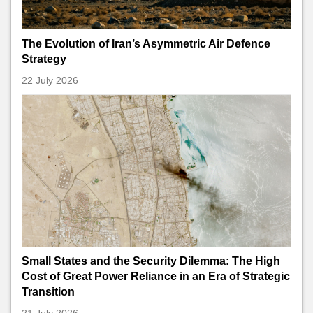
The Evolution of Iran’s Asymmetric Air Defence
Strategy
22 July 2026
Small States and the Security Dilemma: The High
Cost of Great Power Reliance in an Era of Strategic
Transition