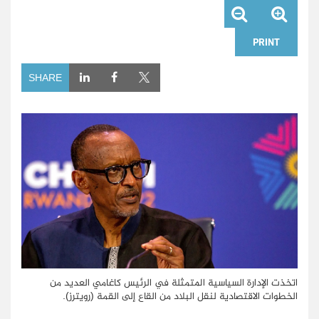
PRINT
SHARE
اتخذت الإدارة السياسية المتمثلة في الرئيس كاغامي العديد من
الخطوات الاقتصادية لنقل البلاد من القاع إلى القمة (رويترز).