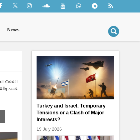
News
اتفقت الف
قسد والقي
Turkey and Israel: Temporary
Tensions or a Clash of Major
Interests?
19 July 2026