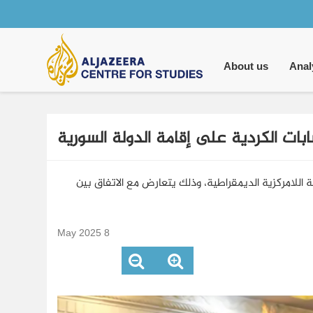
Main
navigation
About us
Anal
ابات الكردية على إقامة الدولة السورية
اللامركزية الديمقراطية، وذلك يتعارض مع الاتفاق بين
8 May 2025