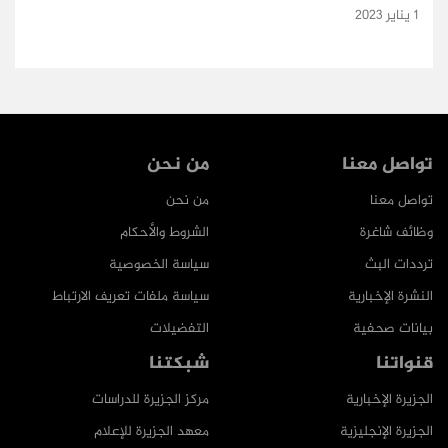
1 يناير 2023
تواصل معنا
من نحن
تواصل معنا
من نحن
وظائف شاغرة
الشروط والأحكام
ترددات البث
سياسة الخصوصية
النشرة الإخبارية
سياسة ملفات تعريف الارتباط
بيانات صحفية
التفضيلات
قنواتنا
شبكتنا
الجزيرة الإخبارية
مركز الجزيرة للدراسات
الجزيرة الإنجليزية
معهد الجزيرة للإعلام