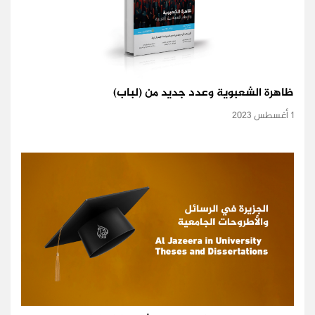
ظاهرة الشعبوية وعدد جديد من (لباب)
1 أغسطس 2023