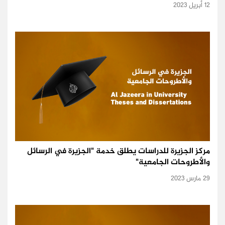
12 أبريل 2023
مركز الجزيرة للدراسات يطلق خدمة "الجزيرة في الرسائل
والأطروحات الجامعية"
29 مارس 2023