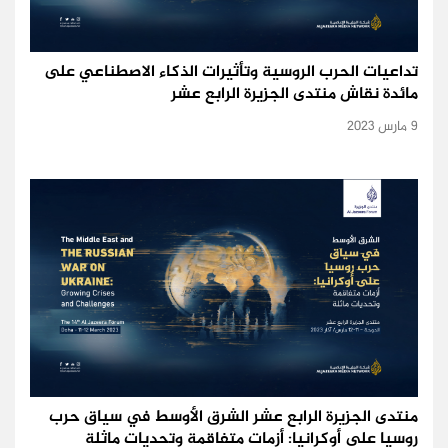
تداعيات الحرب الروسية وتأثيرات الذكاء الاصطناعي على
مائدة نقاش منتدى الجزيرة الرابع عشر
9 مارس 2023
منتدى الجزيرة الرابع عشر الشرق الأوسط في سياق حرب
روسيا على أوكرانيا: أزمات متفاقمة وتحديات ماثلة