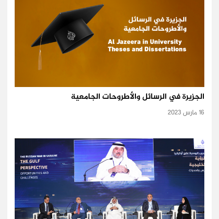
الجزيرة في الرسائل والأطروحات الجامعية
16 مارس 2023