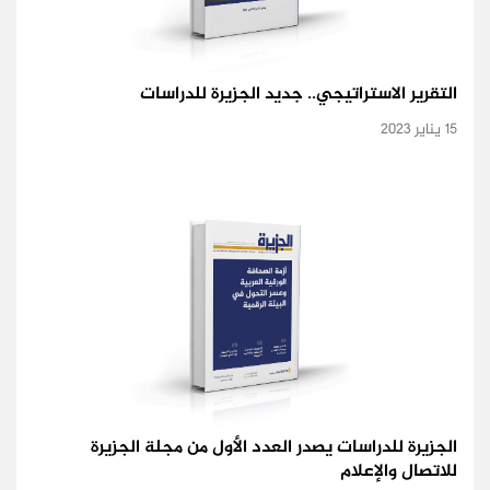
التقرير الاستراتيجي.. جديد الجزيرة للدراسات
15 يناير 2023
الجزيرة للدراسات يصدر العدد الأول من مجلة الجزيرة
للاتصال والإعلام