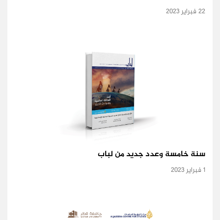
22 فبراير 2023
سنة خامسة وعدد جديد من لباب
1 فبراير 2023