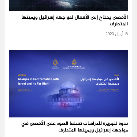
الأقصى يحتاج إلى الأفعال لمواجهة إسرائيل ويمينها
المتطرف
18 أبريل 2023
ندوة للجزيرة للدراسات تسلط الضوء على الأقصى في
مواجهة إسرائيل ويمينها المتطرف