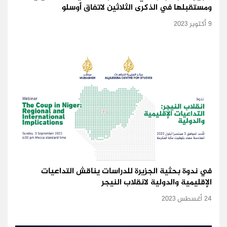
ومستقبلها في الذكرى الثلاثين لاتفاق أوسلو
9 أكتوبر 2023
في ندوة بحثية الجزيرة للدراسات يناقش التداعيات
الإقليمية والدولية لانقلاب النيجر
24 أغسطس 2023