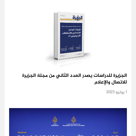
الجزيرة للدراسات يصدر العدد الثاني من مجلة الجزيرة
للاتصال والإعلام
1 يوليو 2023