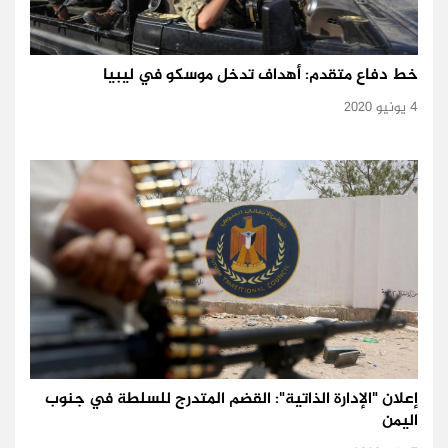
خط دفاع متقدم: أهداف تدخل موسكو في ليبيا
4 يونيو 2020
إعلان "الإدارة الذاتية": القضم المتدرج للسلطة في جنوب
اليمن