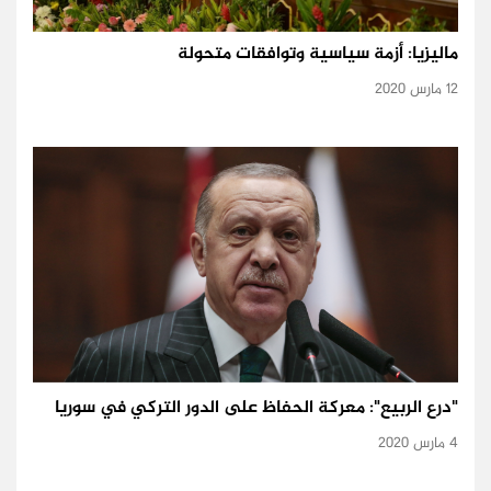
ماليزيا: أزمة سياسية وتوافقات متحولة
12 مارس 2020
"درع الربيع": معركة الحفاظ على الدور التركي في سوريا
4 مارس 2020