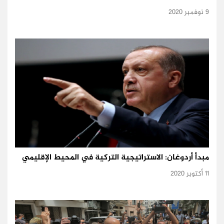
9 نوفمبر 2020
مبدأ أردوغان: الاستراتيجية التركية في المحيط الإقليمي
11 أكتوبر 2020