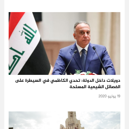
دويلات داخل الدولة: تحدي الكاظمي في السيطرة على
الفصائل الشيعية المسلحة
19 يوليو 2020