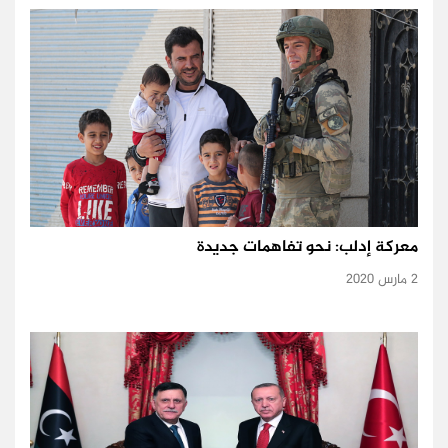
معركة إدلب: نحو تفاهمات جديدة
2 مارس 2020