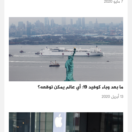
7 مايو 2020
ما بعد وباء كوفيد 19: أي عالم يمكن توقعه؟
13 أبريل 2020