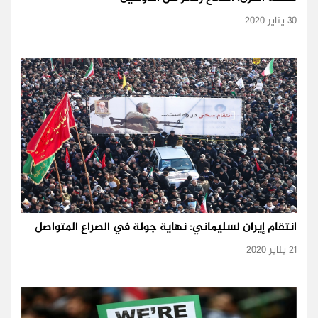
30 يناير 2020
انتقام إيران لسليماني: نهاية جولة في الصراع المتواصل
21 يناير 2020