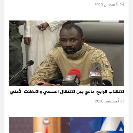
24 أغسطس 2020
الانقلاب الرابع: مالي بين الانتقال السلمي والانفلات الأمني
23 أغسطس 2020