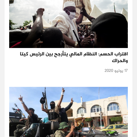
اقتراب الحسم: النظام المالي يتأرجح بين الرئيس كيتا
والحراك
17 يوليو 2020