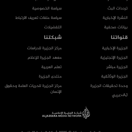
ترددات البث
سياسة الخصوصية
النشرة الإخبارية
سياسة ملفات تعريف الارتباط
بيانات صحفية
التفضيلات
قنواتنا
شبكتنا
الجزيرة الإخبارية
مركز الجزيرة للدراسات
الجزيرة الإنجليزية
معهد الجزيرة للإعلام
الجزيرة مباشر
تعلم العربية
الجزيرة الوثائقية
منتدى الجزيرة
وحدة تحقيقات الجزيرة
مركز الجزيرة للحريات العامة وحقوق
الإنسان
AJ+عربي