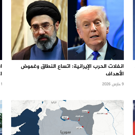
انفلات الحرب الإيرانية: اتساع النطاق وغموض
ا
الأهداف
ا
9 مارس 2026
1 مارس 2026