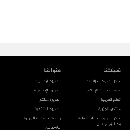
شبكتنا
قنواتنا
مركز الجزيرة للدراسات
الجزيرة الإخبارية
معهد الجزيرة للإعلام
الجزيرة الإنجليزية
تعلم العربية
الجزيرة مباشر
منتدى الجزيرة
الجزيرة الوثائقية
مركز الجزيرة للحريات العامة
وحدة تحقيقات الجزيرة
وحقوق الإنسان
AJ+عربي