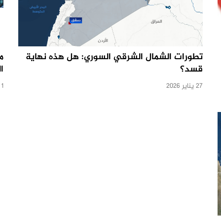
تطورات الشمال الشرقي السوري: هل هذه نهاية
م
قسد؟
ا
27 يناير 2026
1 يناير 2026