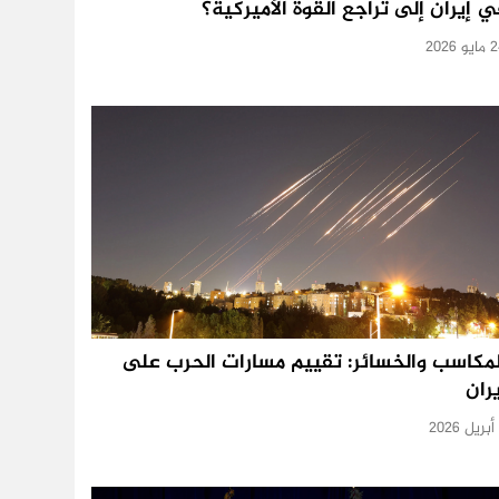
ي إيران إلى تراجع القوة الأميركية؟
و 2026
لمكاسب والخسائر: تقييم مسارات الحرب على
يران