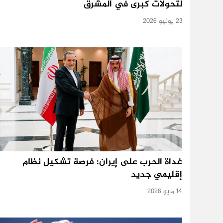
لتحولات كبرى في المشرق
23 يونيو 2026
غداة الحرب على إيران: فرصة تشكيل نظام
إقليمي جديد
14 مايو 2026