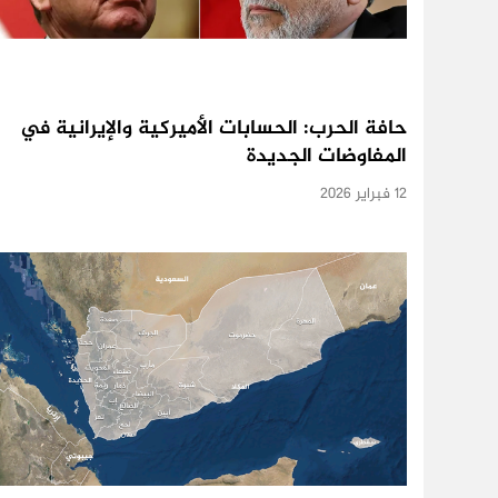
حافة الحرب: الحسابات الأميركية والإيرانية في
المفاوضات الجديدة
12 فبراير 2026