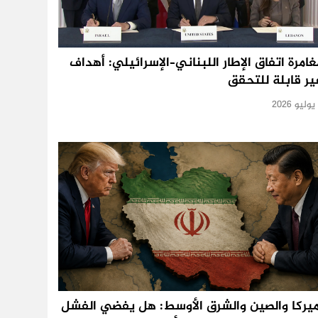
غامرة اتفاق الإطار اللبناني–الإسرائيلي: أهداف
ير قابلة للتحقق
ميركا والصين والشرق الأوسط: هل يفضي الفشل