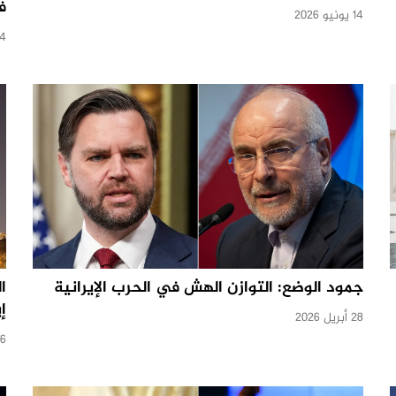
ف
14 يونيو 2026
24 ماي
جمود الوضع: التوازن الهش في الحرب الإيرانية
ا
إ
28 أبريل 2026
6 أبريل 2026