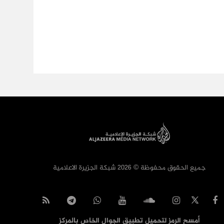
جميع الحقوق محفوظة © 2026 شبكة الجزيرة الاعلامية
أمسح الرمز لتحميل تطبيق الجوال الخاص بالمركز