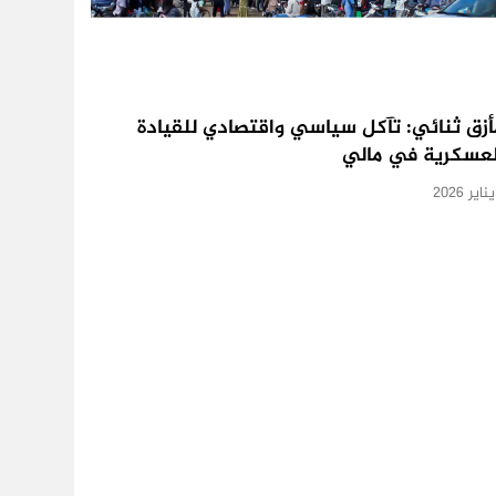
أزق ثنائي: تآكل سياسي واقتصادي للقيادة
لعسكرية في مالي