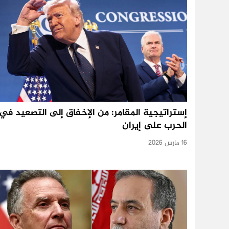
إستراتيجية المقامر: من الإخفاق إلى التصعيد في
الحرب على إيران
16 مارس 2026