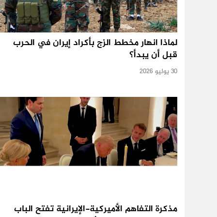
لماذا انهار مخطط الزج بأكراد إيران في الحرب
قبل أن يبدأ؟
30 يوليو 2026
مذكرة التفاهم الأميركية-الإيرانية تفتح الباب