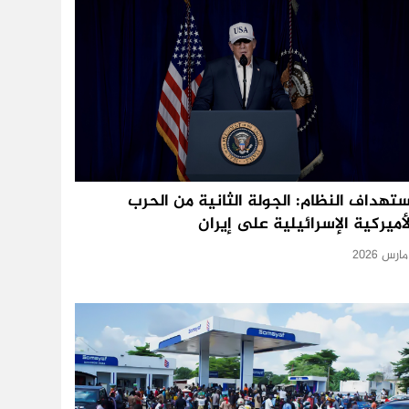
ستهداف النظام: الجولة الثانية من الحرب
لأميركية الإسرائيلية على إيران